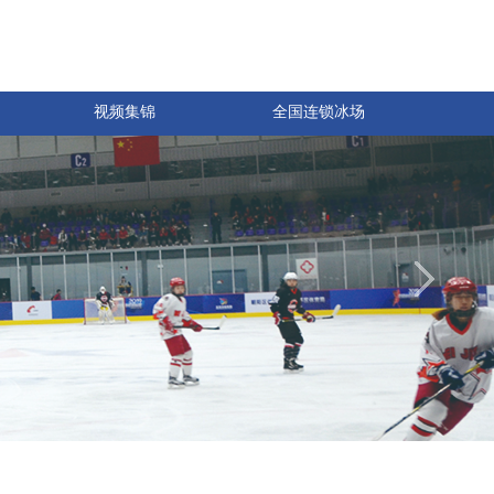
视频集锦
全国连锁冰场