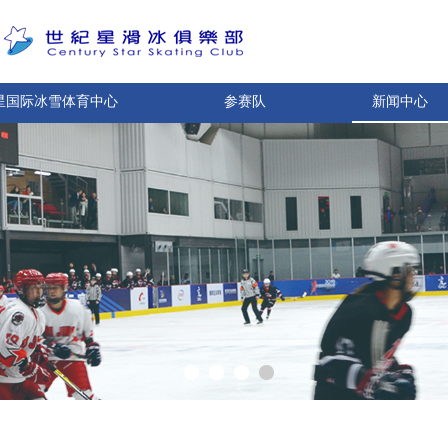
星国际冰雪体育中心
参赛队
新闻中心