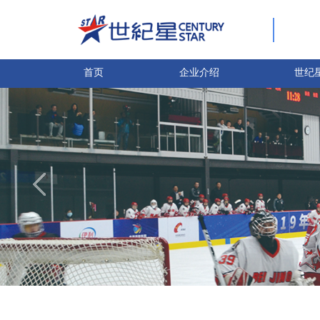
首页
企业介绍
世纪