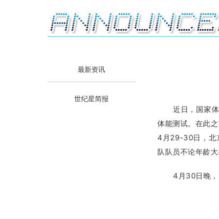
最新资讯
世纪星简报
近日，国家体
体能测试。在此之
4月29-30日
队队员不论年龄大
4月30日晚