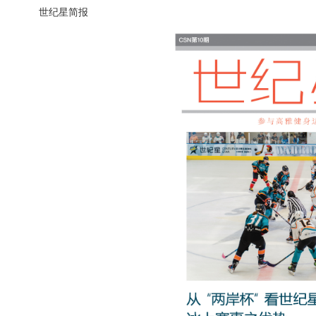
世纪星简报