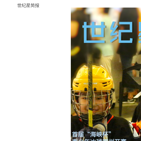
世纪星简报