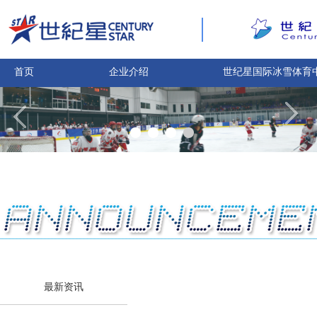
首页
企业介绍
世纪星国际冰雪体育
最新资讯