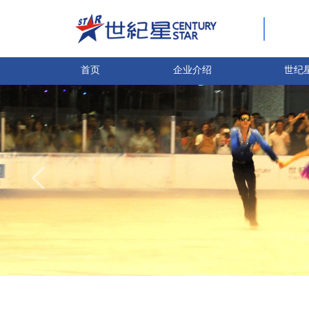
首页
企业介绍
世纪