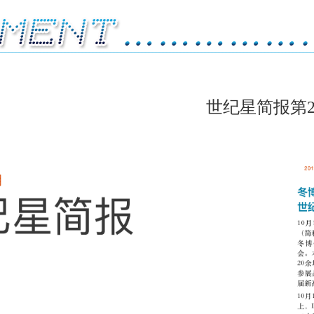
世纪星简报第2