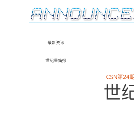
最新资讯
世纪星简报