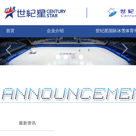
首页
企业介绍
世纪星国际冰雪体育
最新资讯